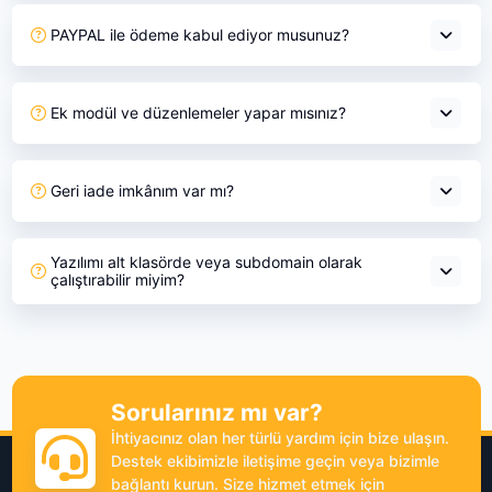
PAYPAL ile ödeme kabul ediyor musunuz?
Ek modül ve düzenlemeler yapar mısınız?
Geri iade imkânım var mı?
Yazılımı alt klasörde veya subdomain olarak
çalıştırabilir miyim?
Sorularınız mı var?
İhtiyacınız olan her türlü yardım için bize ulaşın.
Destek ekibimizle iletişime geçin veya bizimle
bağlantı kurun. Size hizmet etmek için