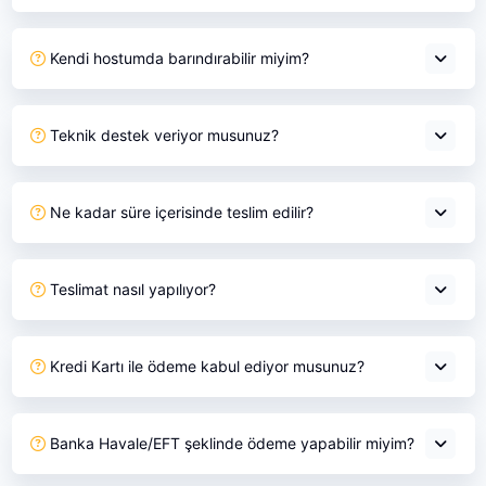
Kendi hostumda barındırabilir miyim?
Teknik destek veriyor musunuz?
Ne kadar süre içerisinde teslim edilir?
Teslimat nasıl yapılıyor?
Kredi Kartı ile ödeme kabul ediyor musunuz?
Banka Havale/EFT şeklinde ödeme yapabilir miyim?