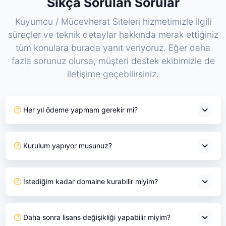
Sıkça Sorulan Sorular
Kuyumcu / Mücevherat Siteleri hizmetimizle ilgili
süreçler ve teknik detaylar hakkında merak ettiğiniz
tüm konulara burada yanıt veriyoruz. Eğer daha
fazla sorunuz olursa, müşteri destek ekibimizle de
iletişime geçebilirsiniz.
Her yıl ödeme yapmam gerekir mi?
Kurulum yapıyor musunuz?
İstediğim kadar domaine kurabilir miyim?
Daha sonra lisans değişikliği yapabilir miyim?