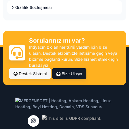
Gizlilik Sözleşmesi
Sorularınız mı var?
İhtiyacınız olan her türlü yardım için bize
ulaşın. Destek ekibimizle iletişime geçin veya
bizimle bağlantı kurun. Size hizmet etmek için
buradayız!
Destek Sistemi
Bize Ulaşın