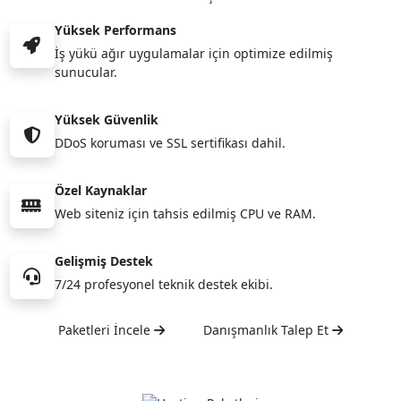
Yüksek Performans
İş yükü ağır uygulamalar için optimize edilmiş
sunucular.
Yüksek Güvenlik
DDoS koruması ve SSL sertifikası dahil.
Özel Kaynaklar
Web siteniz için tahsis edilmiş CPU ve RAM.
Gelişmiş Destek
7/24 profesyonel teknik destek ekibi.
Paketleri İncele
Danışmanlık Talep Et