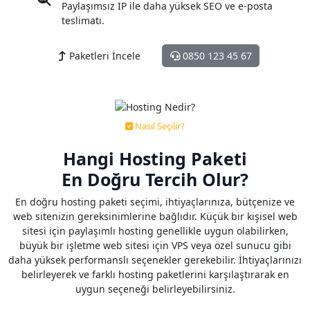
Paylaşımsız IP ile daha yüksek SEO ve e-posta
teslimatı.
Paketleri İncele
0850 123 45 67
Nasıl Seçilir?
Hangi Hosting Paketi
En
Doğru
Tercih Olur?
En doğru hosting paketi seçimi, ihtiyaçlarınıza, bütçenize ve
web sitenizin gereksinimlerine bağlıdır. Küçük bir kişisel web
sitesi için paylaşımlı hosting genellikle uygun olabilirken,
büyük bir işletme web sitesi için VPS veya özel sunucu gibi
daha yüksek performanslı seçenekler gerekebilir. İhtiyaçlarınızı
belirleyerek ve farklı hosting paketlerini karşılaştırarak en
uygun seçeneği belirleyebilirsiniz.