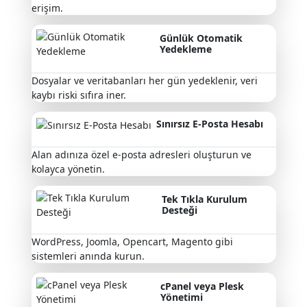
erişim.
Günlük Otomatik
Yedekleme
Dosyalar ve veritabanları her gün yedeklenir, veri
kaybı riski sıfıra iner.
Sınırsız E-Posta Hesabı
Alan adınıza özel e-posta adresleri oluşturun ve
kolayca yönetin.
Tek Tıkla Kurulum
Desteği
WordPress, Joomla, Opencart, Magento gibi
sistemleri anında kurun.
cPanel veya Plesk
Yönetimi