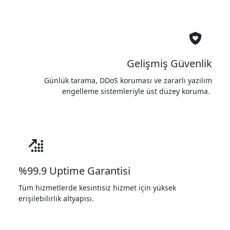
Gelişmiş Güvenlik
Günlük tarama, DDoS koruması ve zararlı yazılım
engelleme sistemleriyle üst düzey koruma.
%99.9 Uptime Garantisi
Tüm hizmetlerde kesintisiz hizmet için yüksek
erişilebilirlik altyapısı.