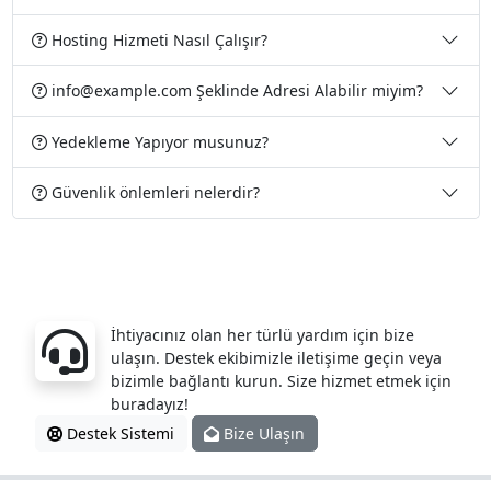
Hosting Hizmeti Nasıl Çalışır?
info@example.com Şeklinde Adresi Alabilir miyim?
Yedekleme Yapıyor musunuz?
Güvenlik önlemleri nelerdir?
Sorularınız mı var?
İhtiyacınız olan her türlü yardım için bize
ulaşın. Destek ekibimizle iletişime geçin veya
bizimle bağlantı kurun. Size hizmet etmek için
buradayız!
Destek Sistemi
Bize Ulaşın