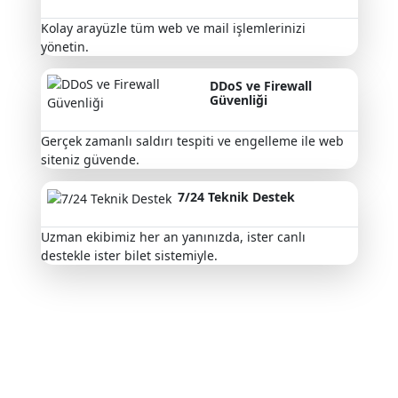
Kolay arayüzle tüm web ve mail işlemlerinizi
yönetin.
DDoS ve Firewall
Güvenliği
Gerçek zamanlı saldırı tespiti ve engelleme ile web
siteniz güvende.
7/24 Teknik Destek
Uzman ekibimiz her an yanınızda, ister canlı
destekle ister bilet sistemiyle.