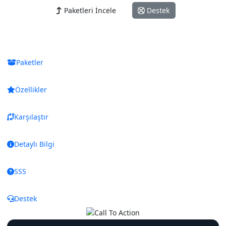
Paketleri İncele
Destek
Paketler
Özellikler
Karşılaştır
Detaylı Bilgi
SSS
Destek