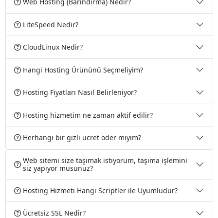
Web Hosting (Barındırma) Nedir?
LiteSpeed Nedir?
CloudLinux Nedir?
Hangi Hosting Ürününü Seçmeliyim?
Hosting Fiyatları Nasıl Belirleniyor?
Hosting hizmetim ne zaman aktif edilir?
Herhangi bir gizli ücret öder miyim?
Web sitemi size taşımak istiyorum, taşıma işlemini
siz yapıyor musunuz?
Hosting Hizmeti Hangi Scriptler ile Uyumludur?
Ücretsiz SSL Nedir?