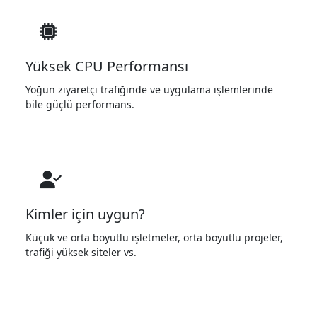
Yüksek CPU Performansı
Yoğun ziyaretçi trafiğinde ve uygulama işlemlerinde
bile güçlü performans.
Kimler için uygun?
Küçük ve orta boyutlu işletmeler, orta boyutlu projeler,
trafiği yüksek siteler vs.