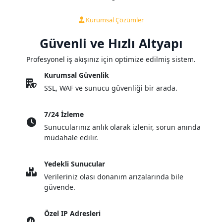
Kurumsal Çözümler
Güvenli ve Hızlı
Altyapı
Profesyonel iş akışınız için optimize edilmiş sistem.
Kurumsal Güvenlik
SSL, WAF ve sunucu güvenliği bir arada.
7/24 İzleme
Sunucularınız anlık olarak izlenir, sorun anında
müdahale edilir.
Yedekli Sunucular
Verileriniz olası donanım arızalarında bile
güvende.
Özel IP Adresleri