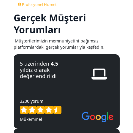
Profesyonel Hizmet
Gerçek Müşteri
Yorumları
Müşterilerimizin memnuniyetini bağımsız
platformlardaki gerçek yorumlarıyla keşfedin.
5 üzerinden
4.5
yıldız olarak
değerlendirildi
3200 yorum
Mükemmel