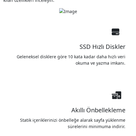
kılan özellikleri inceleyin.
SSD Hızlı Diskler
Geleneksel disklere göre 10 kata kadar daha hızlı veri
okuma ve yazma imkanı.
Akıllı Önbellekleme
Statik içeriklerinizi önbelleğe alarak sayfa yüklenme
sürelerini minimuma indirir.