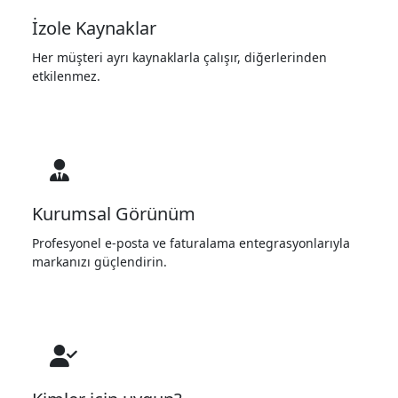
İzole Kaynaklar
Her müşteri ayrı kaynaklarla çalışır, diğerlerinden
etkilenmez.
Kurumsal Görünüm
Profesyonel e-posta ve faturalama entegrasyonlarıyla
markanızı güçlendirin.