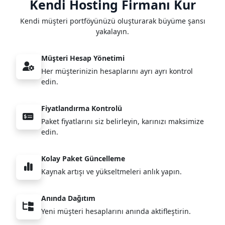
Kendi Hosting Firmanı
Kur
Kendi müşteri portföyünüzü oluşturarak büyüme şansı
yakalayın.
Müşteri Hesap Yönetimi
Her müşterinizin hesaplarını ayrı ayrı kontrol
edin.
Fiyatlandırma Kontrolü
Paket fiyatlarını siz belirleyin, karınızı maksimize
edin.
Kolay Paket Güncelleme
Kaynak artışı ve yükseltmeleri anlık yapın.
Anında Dağıtım
Yeni müşteri hesaplarını anında aktifleştirin.