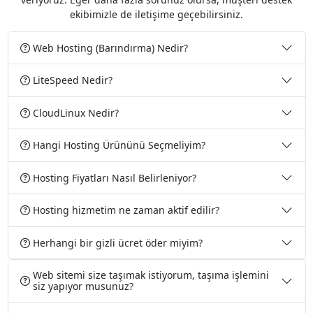
ekibimizle de iletişime geçebilirsiniz.
Web Hosting (Barındırma) Nedir?
LiteSpeed Nedir?
CloudLinux Nedir?
Hangi Hosting Ürününü Seçmeliyim?
Hosting Fiyatları Nasıl Belirleniyor?
Hosting hizmetim ne zaman aktif edilir?
Herhangi bir gizli ücret öder miyim?
Web sitemi size taşımak istiyorum, taşıma işlemini
siz yapıyor musunuz?