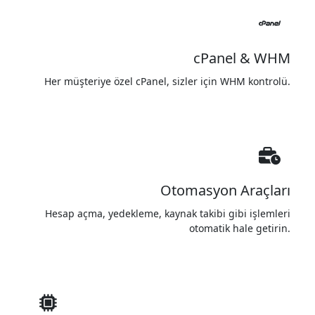
cPanel & WHM
Her müşteriye özel cPanel, sizler için WHM kontrolü.
Otomasyon Araçları
Hesap açma, yedekleme, kaynak takibi gibi işlemleri
otomatik hale getirin.