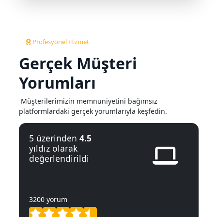
Profesyonel Hizmet
Gerçek Müşteri
Yorumları
Müşterilerimizin memnuniyetini bağımsız
platformlardaki gerçek yorumlarıyla keşfedin.
5 üzerinden
4.5
yıldız olarak
değerlendirildi
3200 yorum