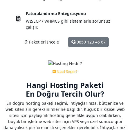
Faturalandırma Entegrasyonu
WISECP / WHMCS gibi sistemlerle sorunsuz
çalışır.
Paketleri İncele
0850 123 45 67
Nasıl Seçilir?
Hangi Hosting Paketi
En
Doğru
Tercih Olur?
En doğru hosting paketi seçimi, ihtiyaçlarınıza, bütçenize ve
web sitenizin gereksinimlerine bağlıdır. Küçük bir kişisel web
sitesi için paylaşımlı hosting genellikle uygun olabilirken,
büyük bir işletme web sitesi için VPS veya özel sunucu gibi
daha yüksek performanslı seçenekler gerekebilir. İhtiyaçlarınızı