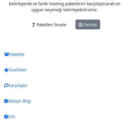
belirleyerek ve farklı hosting paketlerini karşılaştırarak en
uygun seçeneği belirleyebilirsiniz.
Paketleri İncele
Destek
Paketler
Özellikler
Karşılaştır
Detaylı Bilgi
SSS