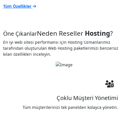
Tüm Özellikler
Neden Reseller
Hosting
?
Öne Çıkanlar
En iyi web sitesi performansı için Hosting Uzmanlarımız
tarafından oluşturulan Web Hosting paketlerimizi benzersiz
kılan özellikleri inceleyin.
Çoklu Müşteri Yönetimi
Tüm müşterilerinizi tek panelden kolayca yönetin.