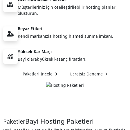
Müşterileriniz için özelleştirilebilir hosting planları
oluşturun.
Beyaz Etiket
Kendi markanızla hosting hizmeti sunma imkanı.
Yüksek Kar Marjı
Bayi olarak yüksek kazanç fırsatları.
Paketleri İncele
Ücretsiz Deneme
Bayi Hosting Paketleri
Paketler