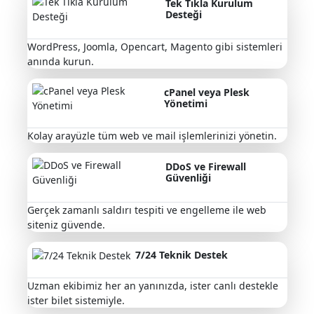
Tek Tıkla Kurulum
Desteği
WordPress, Joomla, Opencart, Magento gibi sistemleri
anında kurun.
cPanel veya Plesk
Yönetimi
Kolay arayüzle tüm web ve mail işlemlerinizi yönetin.
DDoS ve Firewall
Güvenliği
Gerçek zamanlı saldırı tespiti ve engelleme ile web
siteniz güvende.
7/24 Teknik Destek
Uzman ekibimiz her an yanınızda, ister canlı destekle
ister bilet sistemiyle.