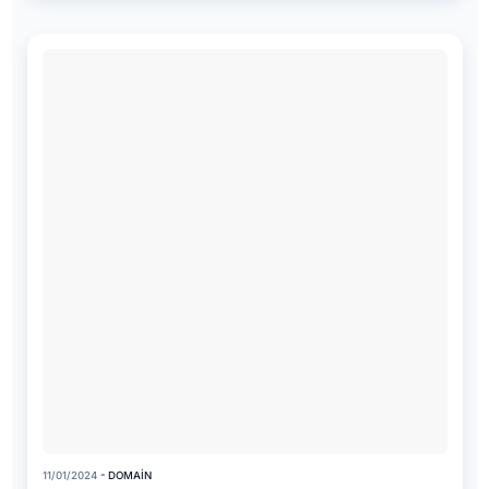
11/01/2024
- DOMAIN