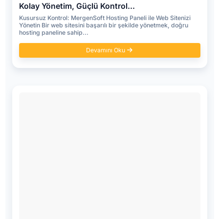
Kolay Yönetim, Güçlü Kontrol...
Kusursuz Kontrol: MergenSoft Hosting Paneli ile Web Sitenizi
Yönetin Bir web sitesini başarılı bir şekilde yönetmek, doğru
hosting paneline sahip...
Devamını Oku