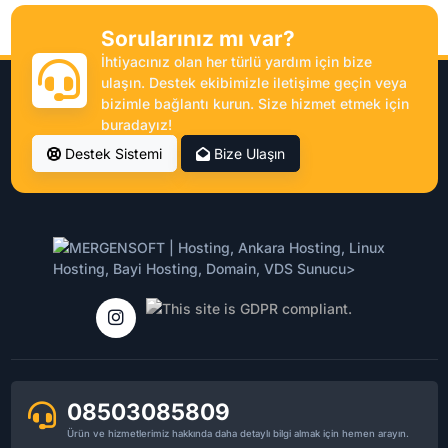
Sorularınız mı var?
İhtiyacınız olan her türlü yardım için bize
ulaşın. Destek ekibimizle iletişime geçin veya
bizimle bağlantı kurun. Size hizmet etmek için
buradayız!
Destek Sistemi
Bize Ulaşın
08503085809
Ürün ve hizmetlerimiz hakkında daha detaylı bilgi almak için hemen arayın.