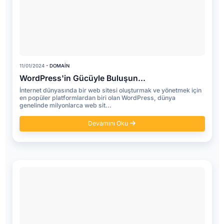
11/01/2024
- DOMAIN
WordPress'in Gücüyle Buluşun...
İnternet dünyasında bir web sitesi oluşturmak ve yönetmek için
en popüler platformlardan biri olan WordPress, dünya
genelinde milyonlarca web sit...
Devamını Oku