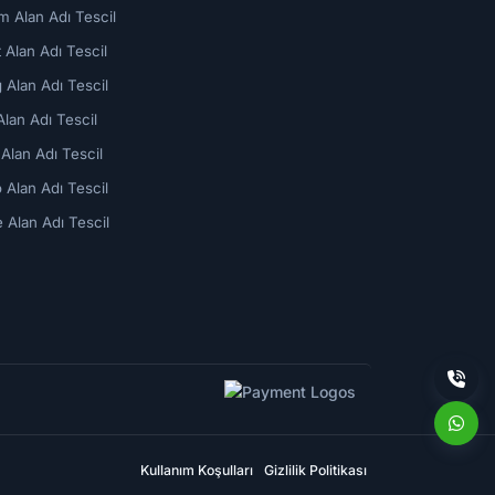
m Alan Adı Tescil
t Alan Adı Tescil
g Alan Adı Tescil
Alan Adı Tescil
 Alan Adı Tescil
o Alan Adı Tescil
e Alan Adı Tescil
Kullanım Koşulları
Gizlilik Politikası