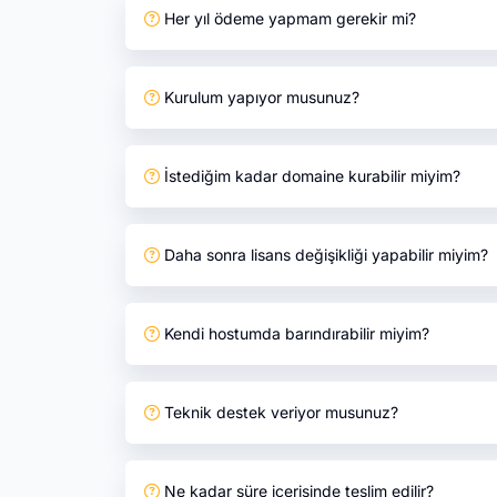
Her yıl ödeme yapmam gerekir mi?
Kurulum yapıyor musunuz?
İstediğim kadar domaine kurabilir miyim?
Daha sonra lisans değişikliği yapabilir miyim?
Kendi hostumda barındırabilir miyim?
Teknik destek veriyor musunuz?
Ne kadar süre içerisinde teslim edilir?