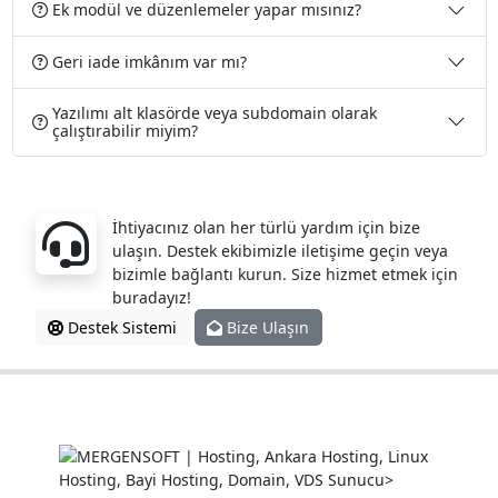
Ek modül ve düzenlemeler yapar mısınız?
Geri iade imkânım var mı?
Yazılımı alt klasörde veya subdomain olarak
çalıştırabilir miyim?
Sorularınız mı var?
İhtiyacınız olan her türlü yardım için bize
ulaşın. Destek ekibimizle iletişime geçin veya
bizimle bağlantı kurun. Size hizmet etmek için
buradayız!
Destek Sistemi
Bize Ulaşın