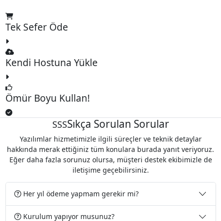
Tek Sefer Öde
Kendi Hostuna Yükle
Ömür Boyu Kullan!
Sıkça Sorulan Sorular
SSS
Yazılımlar hizmetimizle ilgili süreçler ve teknik detaylar
hakkında merak ettiğiniz tüm konulara burada yanıt veriyoruz.
Eğer daha fazla sorunuz olursa, müşteri destek ekibimizle de
iletişime geçebilirsiniz.
Her yıl ödeme yapmam gerekir mi?
Kurulum yapıyor musunuz?