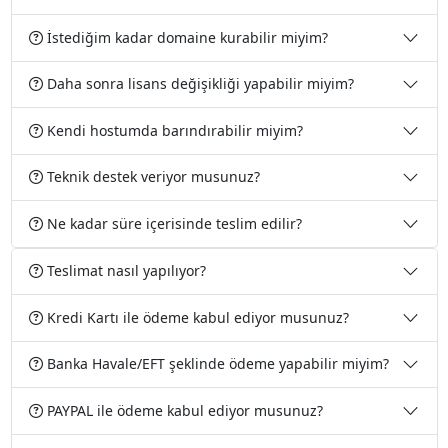
İstediğim kadar domaine kurabilir miyim?
Daha sonra lisans değişikliği yapabilir miyim?
Kendi hostumda barındırabilir miyim?
Teknik destek veriyor musunuz?
Ne kadar süre içerisinde teslim edilir?
Teslimat nasıl yapılıyor?
Kredi Kartı ile ödeme kabul ediyor musunuz?
Banka Havale/EFT şeklinde ödeme yapabilir miyim?
PAYPAL ile ödeme kabul ediyor musunuz?