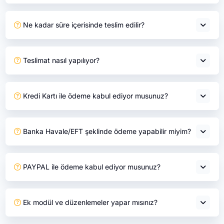
Ne kadar süre içerisinde teslim edilir?
Teslimat nasıl yapılıyor?
Kredi Kartı ile ödeme kabul ediyor musunuz?
Banka Havale/EFT şeklinde ödeme yapabilir miyim?
PAYPAL ile ödeme kabul ediyor musunuz?
Ek modül ve düzenlemeler yapar mısınız?