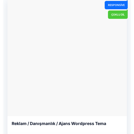
RESPONSIVE
ÇOKLU DIL
Reklam / Danışmanlık / Ajans Wordpress Tema