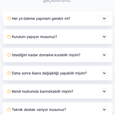
geçebilirsiniz.
Her yıl ödeme yapmam gerekir mi?
Kurulum yapıyor musunuz?
İstediğim kadar domaine kurabilir miyim?
Daha sonra lisans değişikliği yapabilir miyim?
Kendi hostumda barındırabilir miyim?
Teknik destek veriyor musunuz?